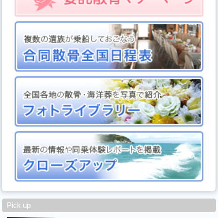
Pick up