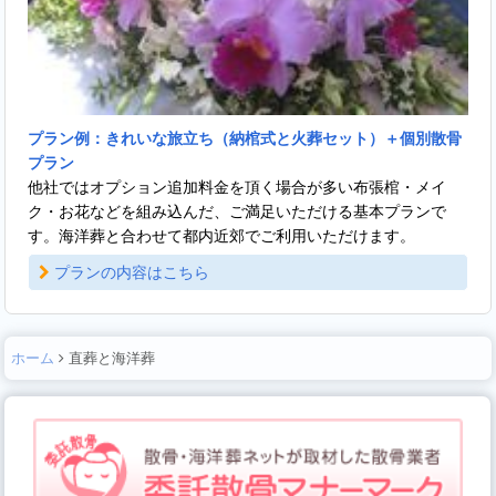
プラン例：きれいな旅立ち（納棺式と火葬セット）＋個別散骨
プラン
他社ではオプション追加料金を頂く場合が多い布張棺・メイ
ク・お花などを組み込んだ、ご満足いただける基本プランで
す。海洋葬と合わせて都内近郊でご利用いただけます。
プランの内容はこちら
ホーム
直葬と海洋葬