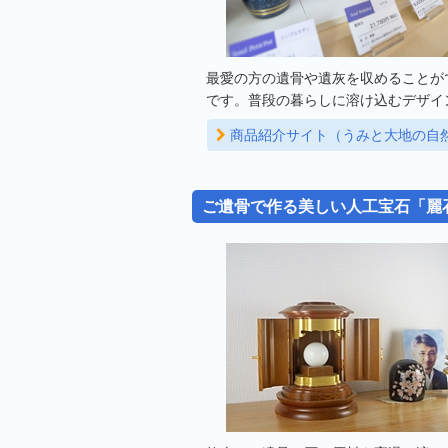
最愛の方の遺骨や遺灰を収めることが
です。普段の暮らしに溶け込むデザイ
商品紹介サイト（うみと大地の自
ご遺骨で作る美しい人工宝石「麗