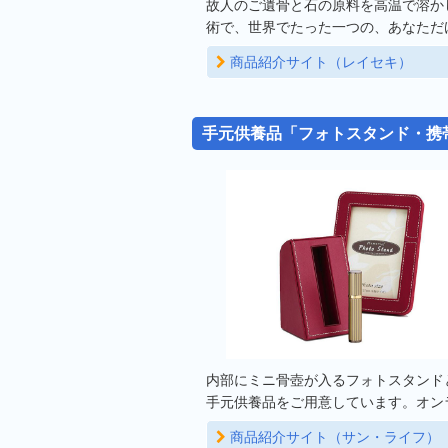
故人のご遺骨と石の原料を高温で溶か
術で、世界でたった一つの、あなただ
商品紹介サイト（レイセキ）
手元供養品「フォトスタンド・携
内部にミニ骨壺が入るフォトスタンド
手元供養品をご用意しています。オン
商品紹介サイト（サン・ライフ）