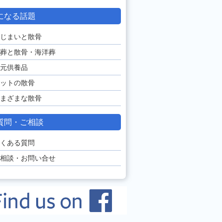
になる話題
じまいと散骨
葬と散骨・海洋葬
元供養品
ットの散骨
まざまな散骨
質問・ご相談
くある質問
相談・お問い合せ