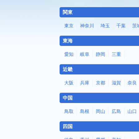
関東
東京
神奈川
埼玉
千葉
茨
東海
愛知
岐阜
静岡
三重
近畿
大阪
兵庫
京都
滋賀
奈良
中国
鳥取
島根
岡山
広島
山口
四国