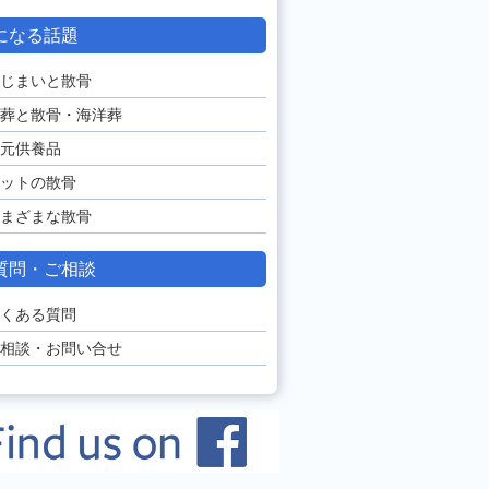
になる話題
じまいと散骨
葬と散骨・海洋葬
元供養品
ットの散骨
まざまな散骨
質問・ご相談
くある質問
相談・お問い合せ