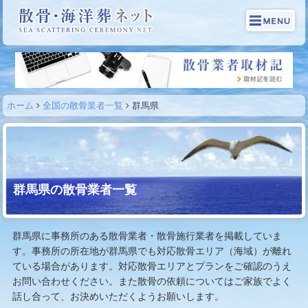
ホーム
全国の散骨業者一覧
群馬県
群馬県の散骨業者一覧
群馬県に事務所のある散骨業者・散骨施行業者を掲載していま
す。事務所の所在地が群馬県でも対応散骨エリア（海域）が離れ
ている場合があります。対応散骨エリアとプランをご確認のうえ
お問い合わせください。また散骨の依頼についてはご家族でよく
話し合って、お決めいただくようお願いします。