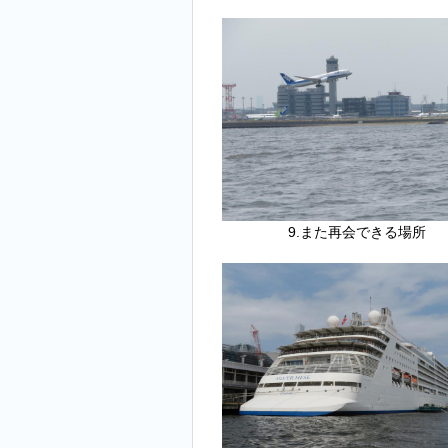
9.また再会できる場所