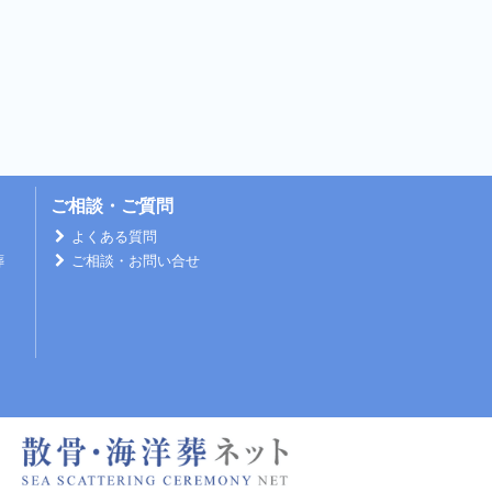
ご相談・ご質問
よくある質問
葬
ご相談・お問い合せ