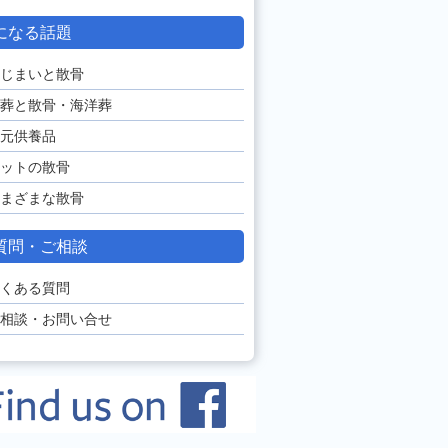
になる話題
じまいと散骨
葬と散骨・海洋葬
元供養品
ットの散骨
まざまな散骨
質問・ご相談
くある質問
相談・お問い合せ