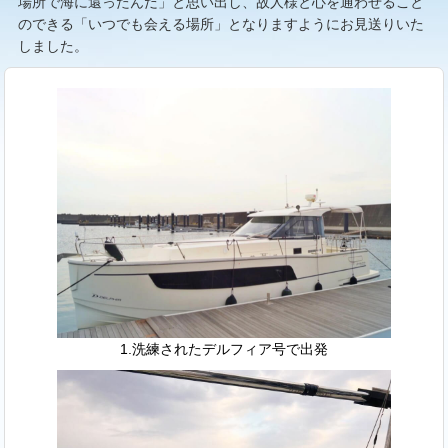
場所で海に還ったんだ」と思い出し、故人様と心を通わせること
のできる「いつでも会える場所」となりますようにお見送りいた
しました。
1.洗練されたデルフィア号で出発