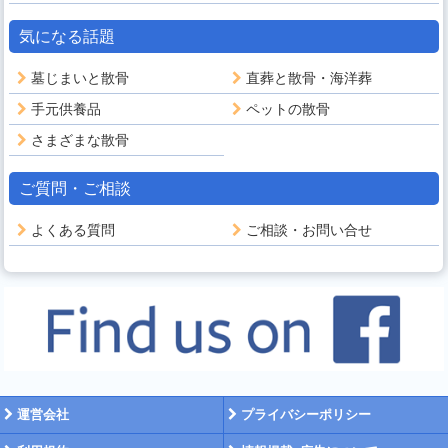
気になる話題
墓じまいと散骨
直葬と散骨・海洋葬
手元供養品
ペットの散骨
さまざまな散骨
ご質問・ご相談
よくある質問
ご相談・お問い合せ
運営会社
プライバシーポリシー