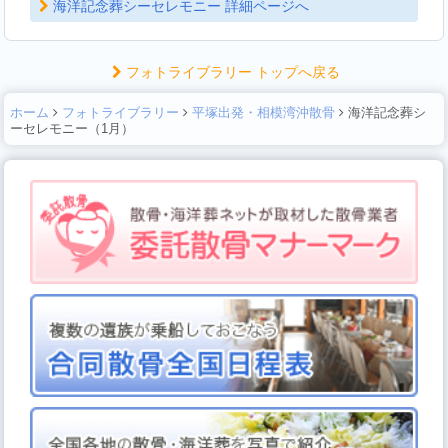
海洋記念葬シーセレモニー 詳細ページへ
フォトライブラリー トップへ戻る
ホーム
フォトライブラリー
平塚出発・相模湾沖散骨
海洋記念葬シ
ーセレモニー（1月）