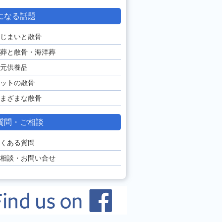
になる話題
じまいと散骨
葬と散骨・海洋葬
元供養品
ットの散骨
まざまな散骨
質問・ご相談
くある質問
相談・お問い合せ