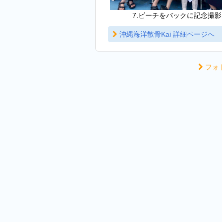
7.ビーチをバックに記念撮影
沖縄海洋散骨Kai 詳細ページへ
フォ