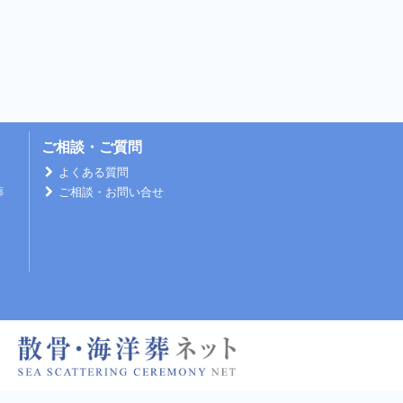
ご相談・ご質問
よくある質問
葬
ご相談・お問い合せ