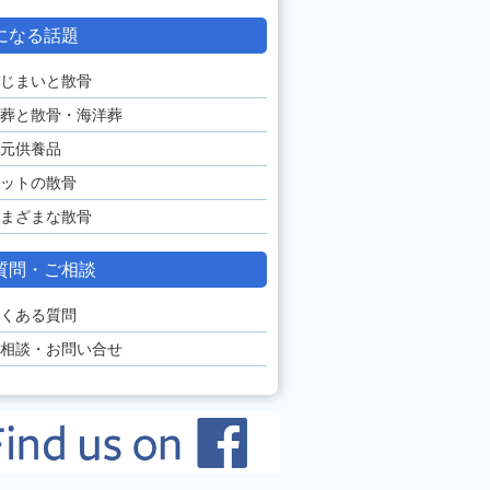
になる話題
じまいと散骨
葬と散骨・海洋葬
元供養品
ットの散骨
まざまな散骨
質問・ご相談
くある質問
相談・お問い合せ